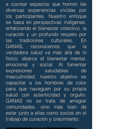
a cocrear espacios que honren las
diversas experiencias vividas por
los participantes. Nuestro enfoque
se basa en perspectivas indígenas,
enfatizando el bienestar colectivo, la
curación y un profundo respeto por
las tradiciones culturales. En
GANAS, reconocemos que la
verdadera salud va más allá de lo
físico: abarca el bienestar mental,
emocional y social. Al fomentar
expresiones saludables de
masculinidad, nuestro objetivo es
capacitar a los hombres de color
para que naveguen por su propia
salud con autenticidad y orgullo.
GANAS no se trata de arreglar
comunidades, sino más bien de
estar junto a ellas como socios en el
trabajo de curación y crecimiento.