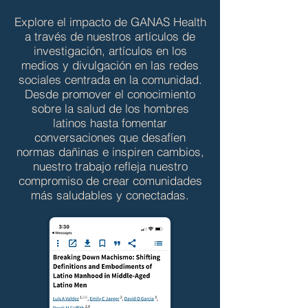
Explore el impacto de GANAS Health
a través de nuestros artículos de
investigación, artículos en los
medios y divulgación en las redes
sociales centrada en la comunidad.
Desde promover el conocimiento
sobre la salud de los hombres
latinos hasta fomentar
conversaciones que desafíen
normas dañinas e inspiren cambios,
nuestro trabajo refleja nuestro
compromiso de crear comunidades
más saludables y conectadas.