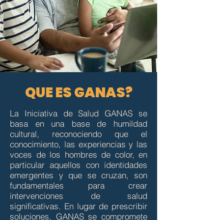
QUE ES GANAS?
La Iniciativa de Salud GANAS se
basa en una base de humildad
cultural, reconociendo que el
conocimiento, las experiencias y las
voces de los hombres de color, en
particular aquellos con identidades
emergentes y que se cruzan, son
fundamentales para crear
intervenciones de salud
significativas. En lugar de prescribir
soluciones, GANAS se compromete