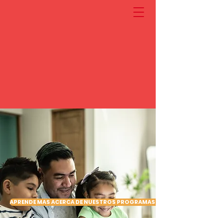
APRENDE MAS ACERCA DE NUESTROS PROGRAMAS AQUI